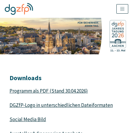
Downloads
Programm als PDF (Stand 30.04.2026)
DGZfP-Logo in unterschiedlichen Dateiformaten
Social Media Bild