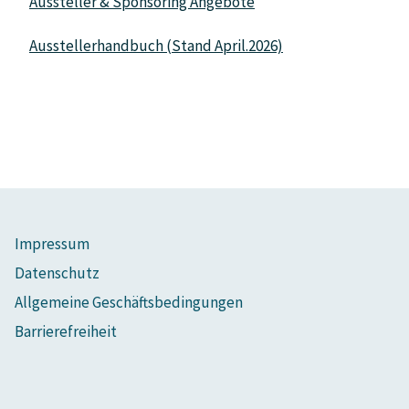
Aussteller & Sponsoring Angebote
Ausstellerhandbuch (Stand April.2026)
Impressum
Datenschutz
Allgemeine Geschäftsbedingungen
Barrierefreiheit