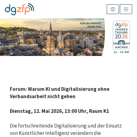
Forum:
Warum KI und Digitalisierung ohne
Verbandsarbeit nicht gehen
Dienstag, 12. Mai 2026, 13:00 Uhr, Raum K1
Die fortschreitende Digitalisierung und der Einsatz
von Künstlicher Intelligenz verändern die