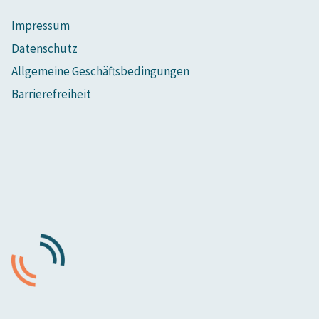
Impressum
Datenschutz
Allgemeine Geschäftsbedingungen
Barrierefreiheit