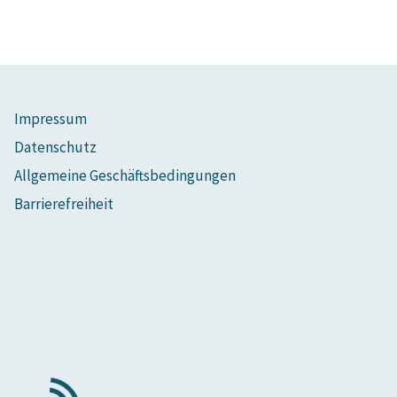
Impressum
Datenschutz
Allgemeine Geschäftsbedingungen
Barrierefreiheit