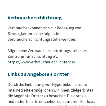
Verbraucherschlichtung
Verbraucher können sich zur Beilegung von
Streitigkeiten an die folgende
Verbraucherschlichtungsstelle wenden:
Allgemeine Verbraucherschlichtungsstelle des
Zentrums für Schlichtung e.V.
https://www.verbraucher-schlichter.de/
Links zu Angeboten Dritter
Durch die Einbindung von Hyperlinks in unsere
Internetseite ermöglichen wir Ihnen, zielgerichtet
die Angebote Dritter zu besuchen. Die dort zu
findenden Inhalte entziehen sich unserem Einfluss,