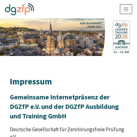
Impressum
Gemeinsame Internetpräsenz der
DGZfP e.V. und der DGZfP Ausbildung
und Training GmbH
Deutsche Gesellschaft für Zerstörungsfreie Prüfung
e.V.