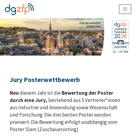
Jury Posterwettbewerb
Neu
diesem Jahr ist die
Bewertung der Poster
durch eine
Jury,
bestehend aus 5 Vertreter*innen
aus Industrie und Anwendung sowie Wissenschaft
und Forschung. Die drei besten Poster werden
prämiert. Die Bewertung erfolgt unabhängig vom
Poster Slam (Zuschauervoting).