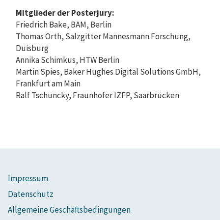
Mitglieder der Posterjury:
Friedrich Bake, BAM, Berlin
Thomas Orth, Salzgitter Mannesmann Forschung,
Duisburg
Annika Schimkus, HTW Berlin
Martin Spies, Baker Hughes Digital Solutions GmbH,
Frankfurt am Main
Ralf Tschuncky, Fraunhofer IZFP, Saarbrücken
Impressum
Datenschutz
Allgemeine Geschäftsbedingungen