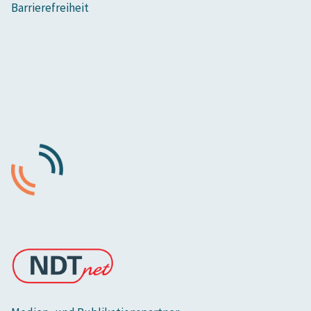
Barrierefreiheit