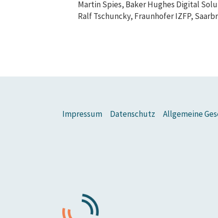
Martin Spies, Baker Hughes Digital Sol
Ralf Tschuncky, Fraunhofer IZFP, Saarb
Impressum
Datenschutz
Allgemeine Ges