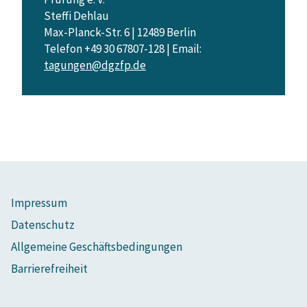
Steffi Dehlau
Max-Planck-Str. 6 | 12489 Berlin
Telefon +49 30 67807-128 | Email:
tagungen@dgzfp.de
Impressum
Datenschutz
Allgemeine Geschäftsbedingungen
Barrierefreiheit