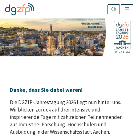
Danke, dass Sie dabei waren!
Die DGZfP-Jahrestagung 2026 liegt nun hinter uns.
Wir blicken zurück auf drei intensive und
inspirierende Tage mit zahlreichen Teilnehmenden
aus Industrie, Forschung, Hochschulen und
Ausbildung in der Wissenschaftsstadt Aachen.