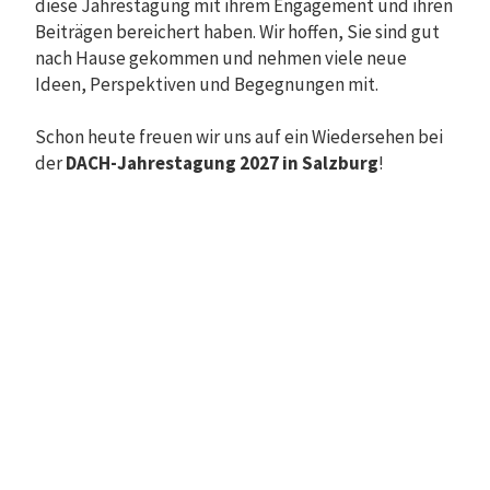
diese Jahrestagung mit ihrem Engagement und ihren
Beiträgen bereichert haben. Wir hoffen, Sie sind gut
nach Hause gekommen und nehmen viele neue
Ideen, Perspektiven und Begegnungen mit.
Schon heute freuen wir uns auf ein Wiedersehen bei
der
DACH-Jahrestagung 2027 in Salzburg
!