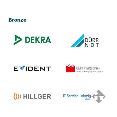
Bronze