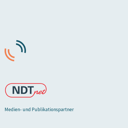
Medien- und Publikationspartner