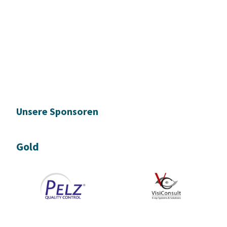
Unsere Sponsoren
Gold