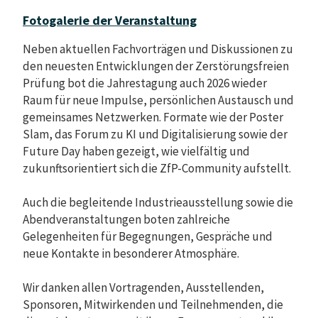
Fotogalerie der Veranstaltung
Neben aktuellen Fachvorträgen und Diskussionen zu
den neuesten Entwicklungen der Zerstörungsfreien
Prüfung bot die Jahrestagung auch 2026 wieder
Raum für neue Impulse, persönlichen Austausch und
gemeinsames Netzwerken. Formate wie der Poster
Slam, das Forum zu KI und Digitalisierung sowie der
Future Day haben gezeigt, wie vielfältig und
zukunftsorientiert sich die ZfP-Community aufstellt.
Auch die begleitende Industrieausstellung sowie die
Abendveranstaltungen boten zahlreiche
Gelegenheiten für Begegnungen, Gespräche und
neue Kontakte in besonderer Atmosphäre.
Wir danken allen Vortragenden, Ausstellenden,
Sponsoren, Mitwirkenden und Teilnehmenden, die