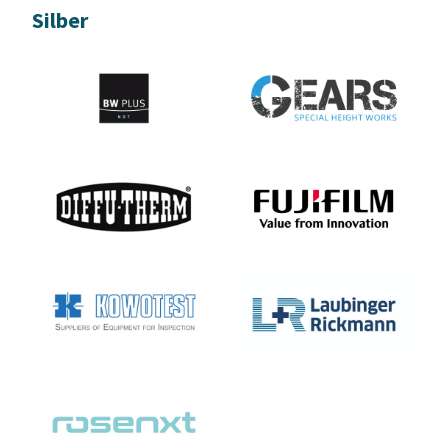
Silber