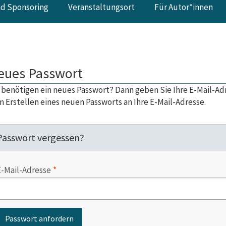
nd Sponsoring
Veranstaltungsort
Für Autor*innen
eues Passwort
 benötigen ein neues Passwort? Dann geben Sie Ihre E-Mail-Adr
 Erstellen eines neuen Passworts an Ihre E-Mail-Adresse.
Passwort vergessen?
E-Mail-Adresse