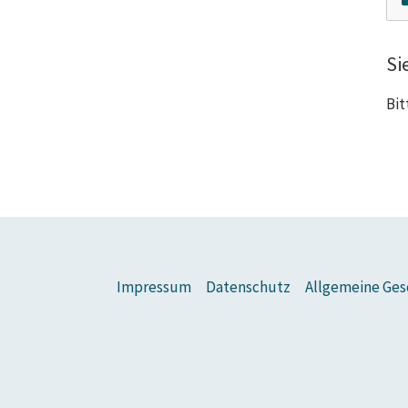
Si
Bit
Impressum
Datenschutz
Allgemeine Ges