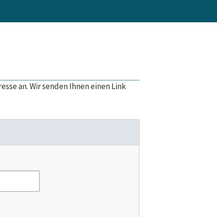
esse an. Wir senden Ihnen einen Link