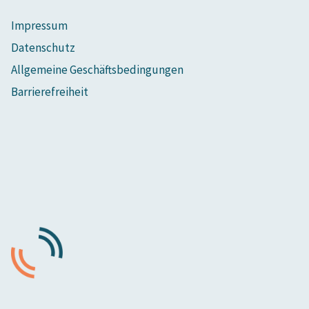
Impressum
Datenschutz
Allgemeine Geschäftsbedingungen
Barrierefreiheit