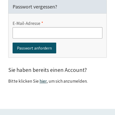
Passwort vergessen?
E-Mail-Adresse
Sie haben bereits einen Account?
Bitte klicken Sie
hier
, um sich anzumelden.