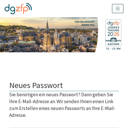
Neues Passwort
Sie benötigen ein neues Passwort? Dann geben Sie
Ihre E-Mail-Adresse an. Wir senden Ihnen einen Link
zum Erstellen eines neuen Passworts an Ihre E-Mail-
Adresse.