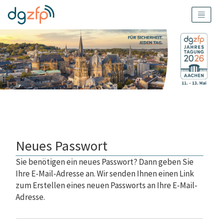
Neues Passwort
Sie benötigen ein neues Passwort? Dann geben Sie
Ihre E-Mail-Adresse an. Wir senden Ihnen einen Link
zum Erstellen eines neuen Passworts an Ihre E-Mail-
Adresse.