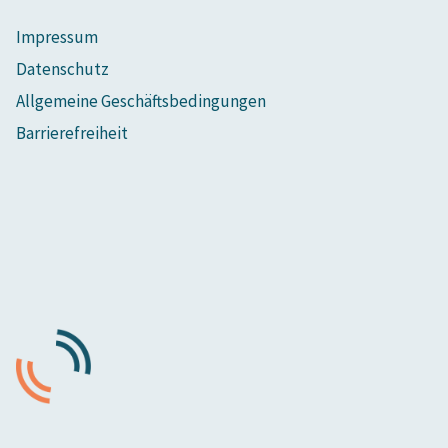
Impressum
Datenschutz
Allgemeine Geschäftsbedingungen
Barrierefreiheit