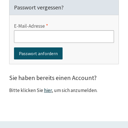
Passwort vergessen?
E-Mail-Adresse
Sie haben bereits einen Account?
Bitte klicken Sie
hier
, um sich anzumelden.